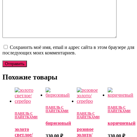
Сохранить моё имя, email и адрес сайта в этом браузере для
последующих моих комментариев.
Похожие товары
ПАНЕЛЬ С
ПАНЕЛЬ С
ПАЙЕТКАМИ
ПАЙЕТКАМИ
ПАНЕЛЬ С
ПАНЕЛЬ С
ПАЙЕТКАМИ
ПАЙЕТКАМИ
бирюзовый
коричневый
золото
розовое
светлое/
золото/
330,00
₽
330,00
₽