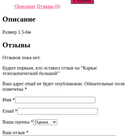
В корзину
Каркас
Описание
Отзывы (0)
телескопический
большой
Описание
Размер 1.5-6м
Отзывы
Отзывов пока нет.
Будьте первым, кто оставил отзыв на “Каркас
телескопический большой”
Ваш адрес email не будет опубликован.
Обязательные поля
помечены
*
Имя
*
Email
*
Ваша оценка
*
Ваш отзыв
*