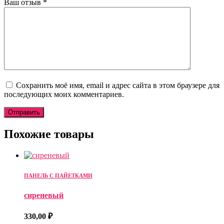
Ваш отзыв
*
Сохранить моё имя, email и адрес сайта в этом браузере для
последующих моих комментариев.
Похожие товары
ПАНЕЛЬ С ПАЙЕТКАМИ
сиреневый
330,00
₽