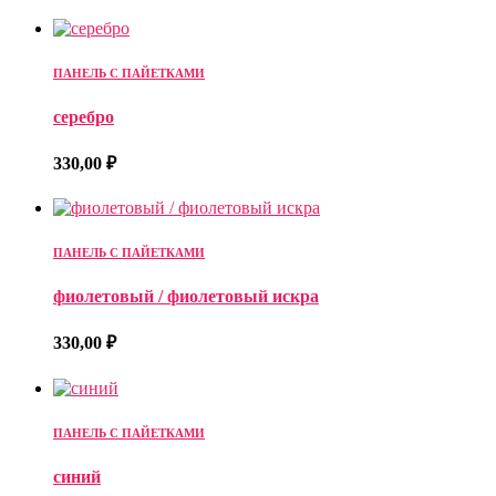
ПАНЕЛЬ С ПАЙЕТКАМИ
серебро
330,00
₽
ПАНЕЛЬ С ПАЙЕТКАМИ
фиолетовый / фиолетовый искра
330,00
₽
ПАНЕЛЬ С ПАЙЕТКАМИ
синий